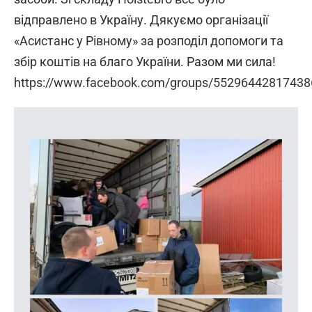
відправлено в Україну. Дякуємо організації
«Асистанс у Рівному» за розподіл допомоги та
збір коштів на благо України. Разом ми сила!
https://www.facebook.com/groups/5529644281743