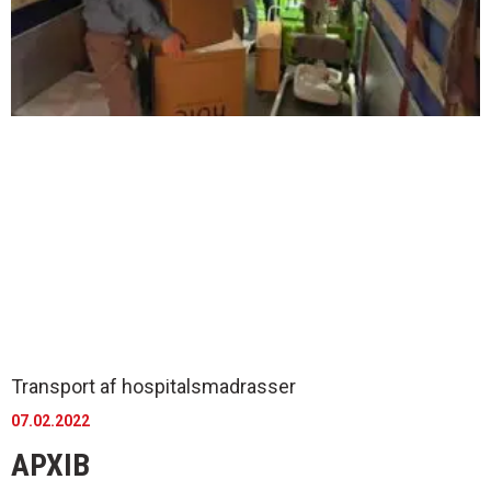
Transport af hospitalsmadrasser
07.02.2022
АРХІВ