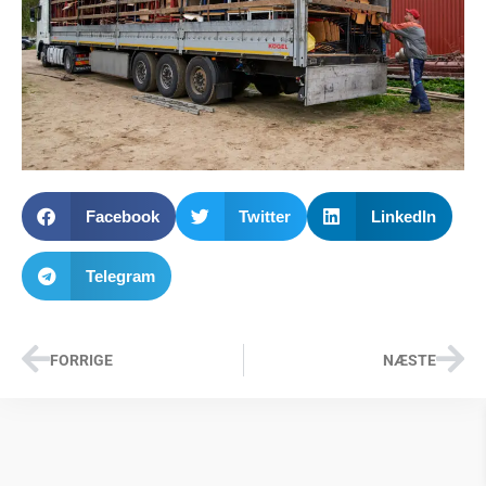
Facebook
Twitter
LinkedIn
Telegram
FORRIGE
NÆSTE