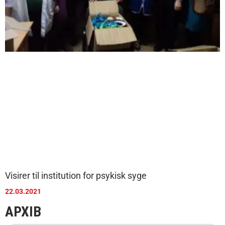
Visirer til institution for psykisk syge
22.03.2021
АРХІВ