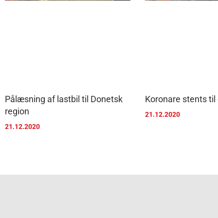
Pålæsning af lastbil til Donetsk
Koronare stents til
region
21.12.2020
21.12.2020