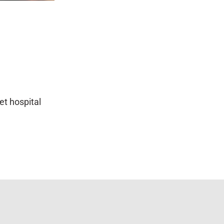
 et hospital