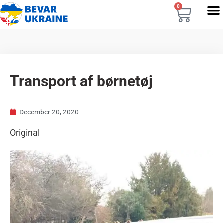
0
Transport af børnetøj
December 20, 2020
Original