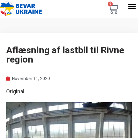
0
Aflæsning af lastbil til Rivne
region
November 11, 2020
Original