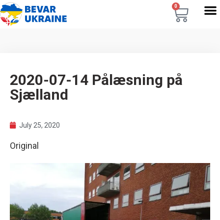
0
2020-07-14 Pålæsning på
Sjælland
July 25, 2020
Original