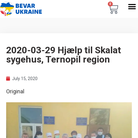
0
2020-03-29 Hjælp til Skalat
sygehus, Ternopil region
July 15, 2020
Original