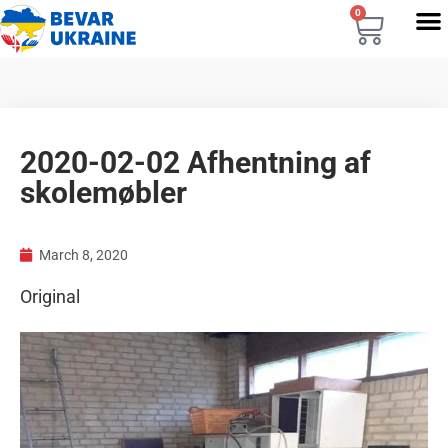
0
2020-02-02 Afhentning af
skolemøbler
March 8, 2020
Original