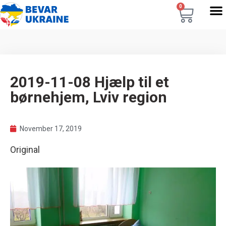
0
2019-11-08 Hjælp til et
børnehjem, Lviv region
November 17, 2019
Original