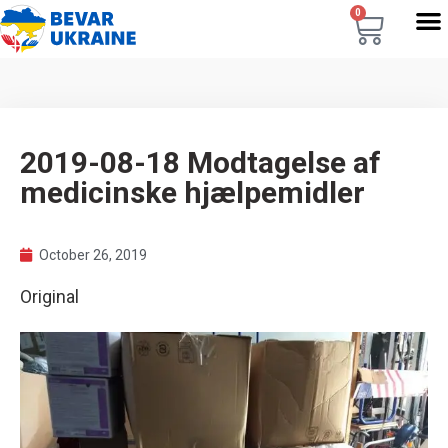
0
2019-08-18 Modtagelse af
medicinske hjælpemidler
October 26, 2019
Original