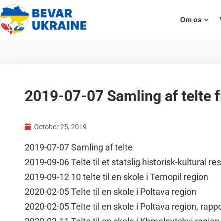
Om os
2019-07-07 Samling af telte f
October 25, 2019
2019-07-07 Samling af telte
2019-09-06 Telte til et statslig historisk-kultural re
2019-09-12 10 telte til en skole i Ternopil region
2020-02-05 Telte til en skole i Poltava region
2020-02-05 Telte til en skole i Poltava region, rappo