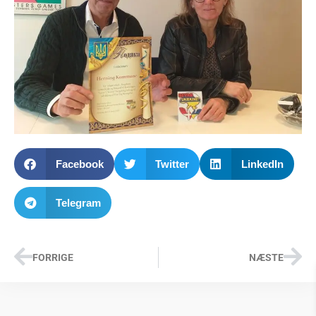
Facebook
Twitter
LinkedIn
Telegram
FORRIGE
NÆSTE