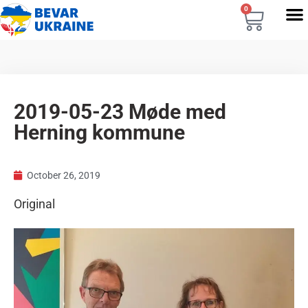
0
2019-05-23 Møde med
Herning kommune
October 26, 2019
Original