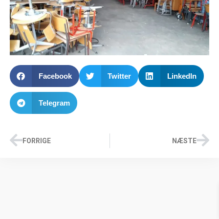
Facebook
Twitter
LinkedIn
Telegram
FORRIGE
NÆSTE