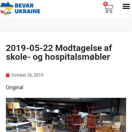
0
2019-05-22 Modtagelse af
skole- og hospitalsmøbler
October 26, 2019
Original