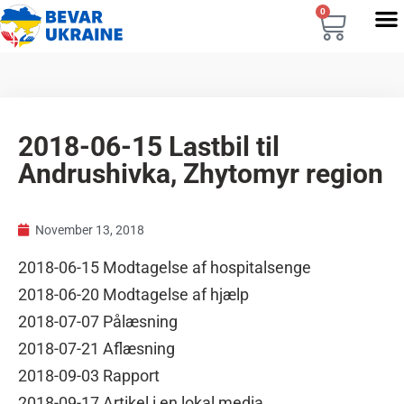
0
2018-06-15 Lastbil til
Andrushivka, Zhytomyr region
November 13, 2018
2018-06-15 Modtagelse af hospitalsenge
2018-06-20 Modtagelse af hjælp
2018-07-07 Pålæsning
2018-07-21 Aflæsning
2018-09-03 Rapport
2018-09-17 Artikel i en lokal media