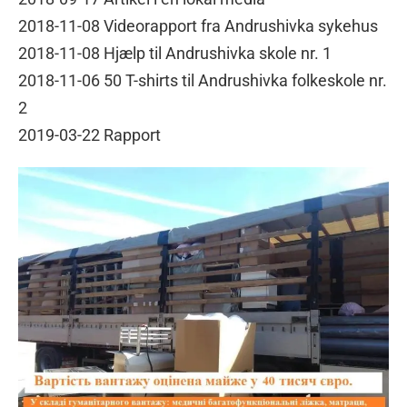
2018-11-08 Videorapport fra Andrushivka sykehus
2018-11-08 Hjælp til Andrushivka skole nr. 1
2018-11-06 50 T-shirts til Andrushivka folkeskole nr.
2
2019-03-22 Rapport