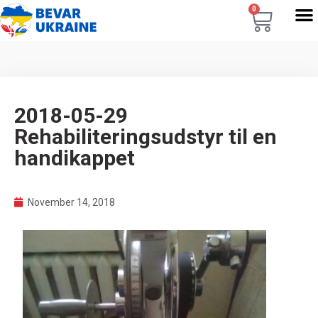
0
2018-05-29
Rehabiliteringsudstyr til en
handikappet
November 14, 2018