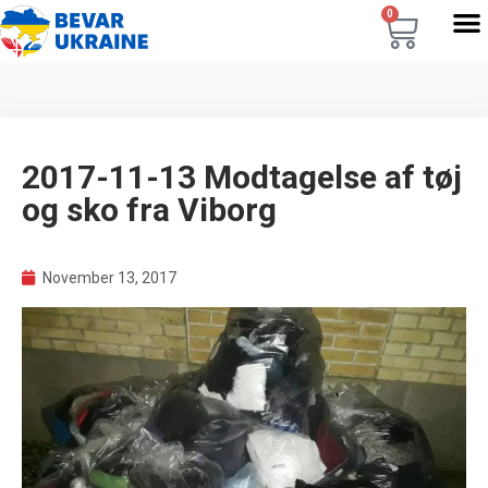
0
2017-11-13 Modtagelse af tøj
og sko fra Viborg
November 13, 2017