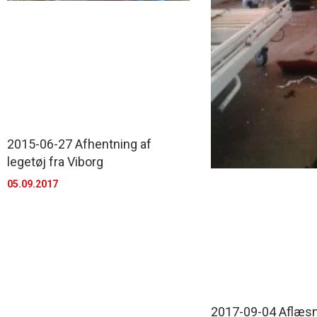
2015-06-27 Afhentning af
legetøj fra Viborg
05.09.2017
2017-09-04 Aflæsn