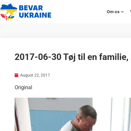
Om os
2017-06-30 Tøj til en familie
August 22, 2017
Original