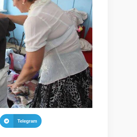
Telegram