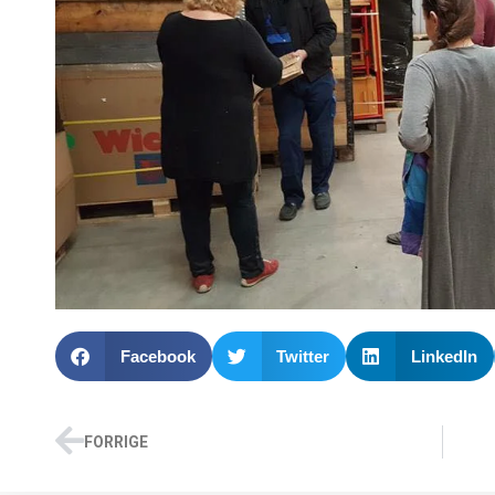
Facebook
Twitter
LinkedIn
FORRIGE