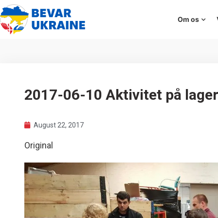
Om os
2017-06-10 Aktivitet på lage
August 22, 2017
Original