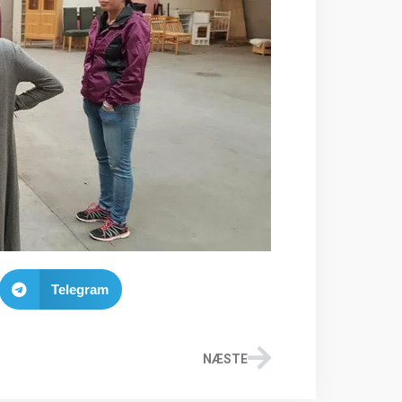
Telegram
NÆSTE