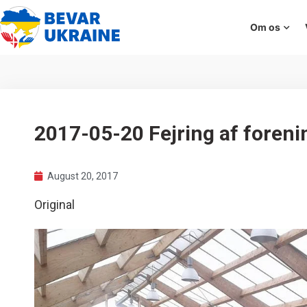
Om os
2017-05-20 Fejring af foren
August 20, 2017
Original