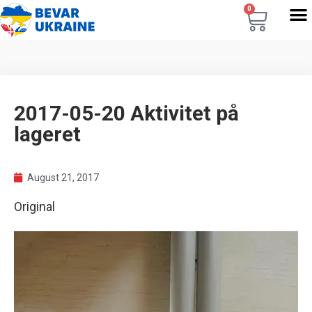
0
2017-05-20 Aktivitet på
lageret
August 21, 2017
Original