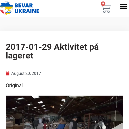
0
2017-01-29 Aktivitet på
lageret
August 20, 2017
Original