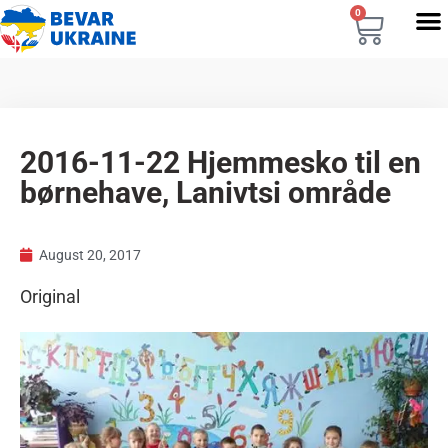
0
2016-11-22 Hjemmesko til en
børnehave, Lanivtsi område
August 20, 2017
Original