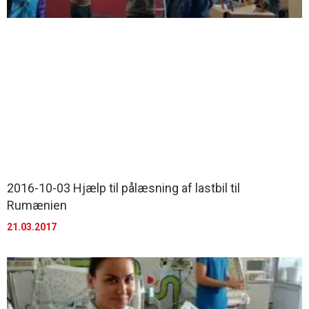
2016-10-03 Hjælp til pålæsning af lastbil til
Rumænien
21.03.2017