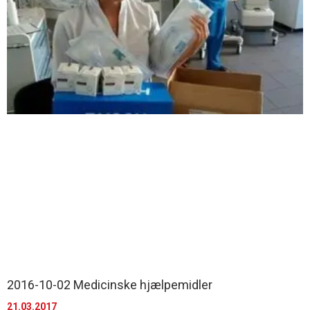
2016-10-02 Medicinske hjælpemidler
21.03.2017