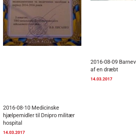
2016-08-09 Barnevo
af en dræbt
14.03.2017
2016-08-10 Medicinske
hjælpemidler til Dnipro militær
hospital
14.03.2017