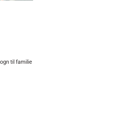
gn til familie