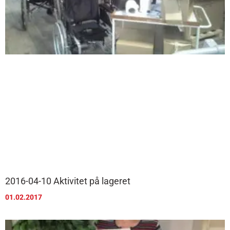
2016-04-10 Aktivitet på lageret
01.02.2017