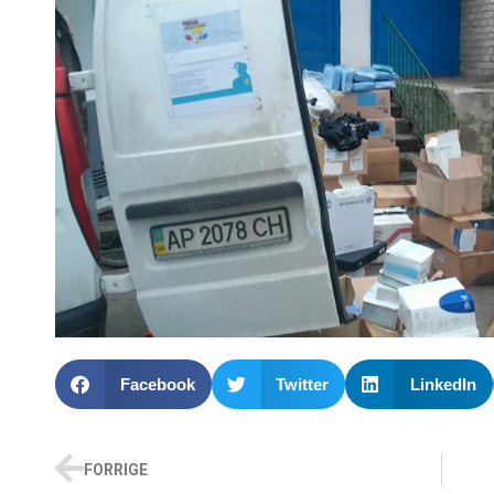
Facebook
Twitter
LinkedIn
FORRIGE