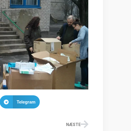
Telegram
NÆSTE