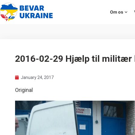
Om os
2016-02-29 Hjælp til militær 
January 24, 2017
Original