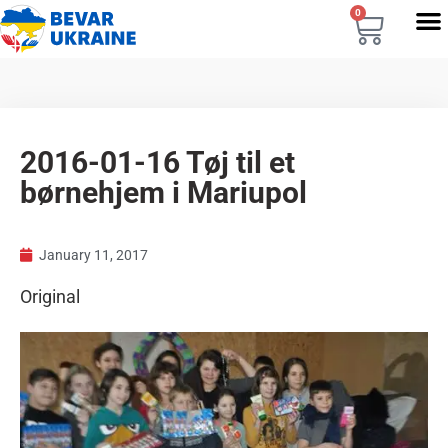
0
2016-01-16 Tøj til et
børnehjem i Mariupol
January 11, 2017
Original