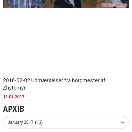
2016-02-02 Udmærkelser fra borgmester af
Zhytomyr
13.01.2017
АРХІВ