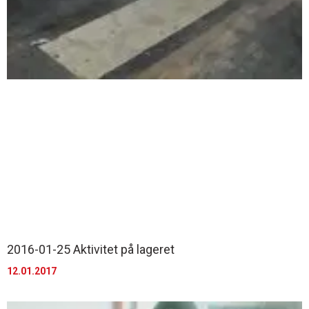
2016-01-25 Aktivitet på lageret
12.01.2017