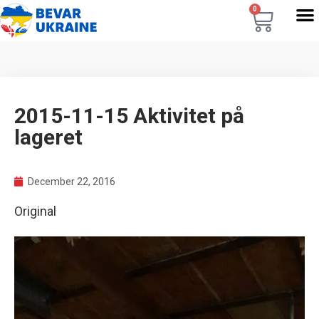
0
2015-11-15 Aktivitet på
lageret
December 22, 2016
Original