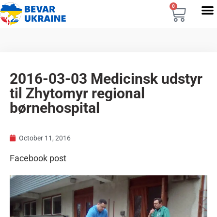
0
2016-03-03 Medicinsk udstyr
til Zhytomyr regional
børnehospital
October 11, 2016
Facebook post