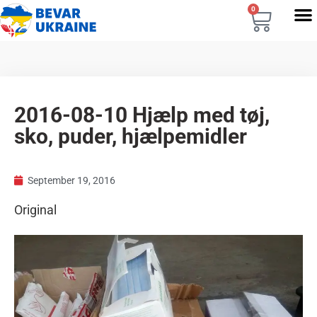
0
2016-08-10 Hjælp med tøj,
sko, puder, hjælpemidler
September 19, 2016
Original