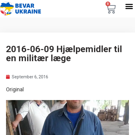
0
2016-06-09 Hjælpemidler til
en militær læge
September 6, 2016
Original