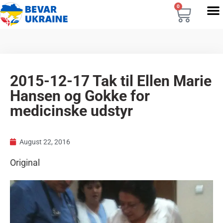
0
2015-12-17 Tak til Ellen Marie
Hansen og Gokke for
medicinske udstyr
August 22, 2016
Original