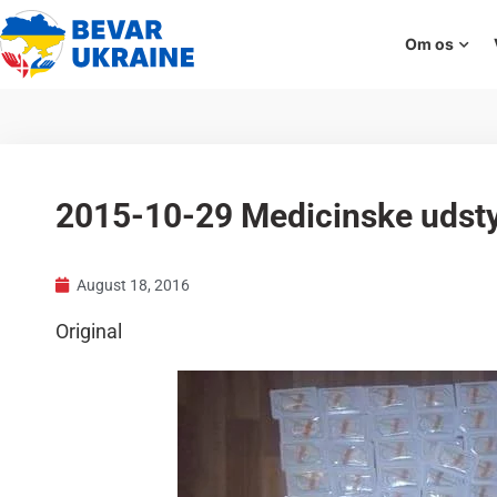
Om os
2015-10-29 Medicinske udstyr 
August 18, 2016
Original