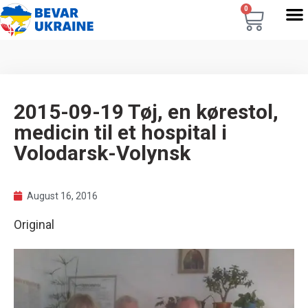
0
2015-09-19 Tøj, en kørestol,
medicin til et hospital i
Volodarsk-Volynsk
August 16, 2016
Original