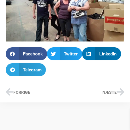
Facebook
Twitter
LinkedIn
Telegram
FORRIGE
NÆSTE