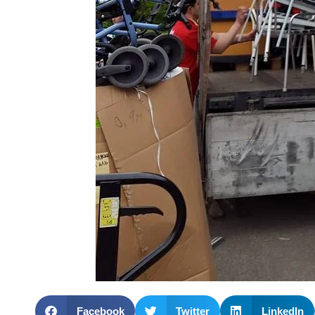
Facebook
Twitter
LinkedIn