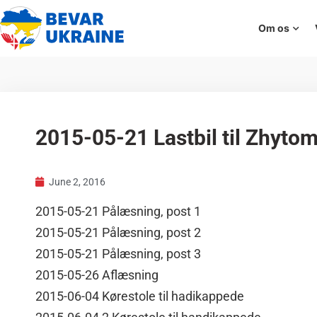
Om os
2015-05-21 Lastbil til Zhyto
June 2, 2016
2015-05-21 Pålæsning, post 1
2015-05-21 Pålæsning, post 2
2015-05-21 Pålæsning, post 3
2015-05-26 Aflæsning
2015-06-04 Kørestole til hadikappede