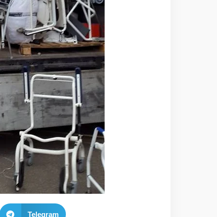
Telegram