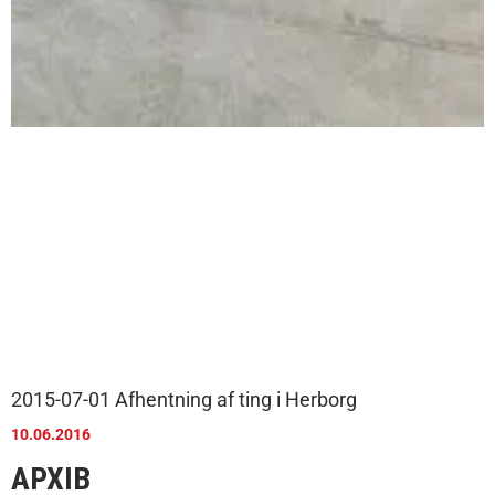
2015-07-01 Afhentning af ting i Herborg
10.06.2016
АРХІВ