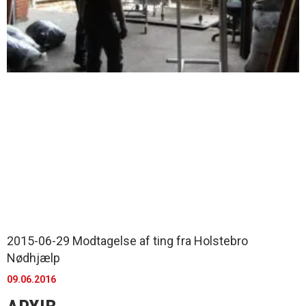
2015-06-29 Modtagelse af ting fra Holstebro
Nødhjælp
09.06.2016