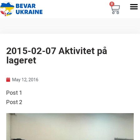
0
2015-02-07 Aktivitet på
lageret
May 12, 2016
Post 1
Post 2