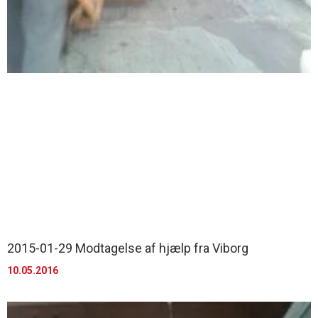
2015-01-29 Modtagelse af hjælp fra Viborg
10.05.2016