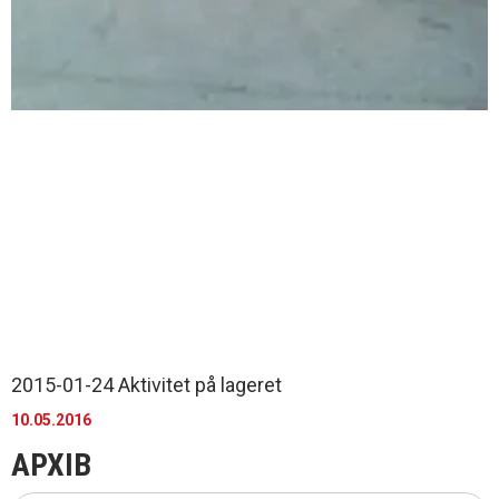
2015-01-24 Aktivitet på lageret
10.05.2016
АРХІВ