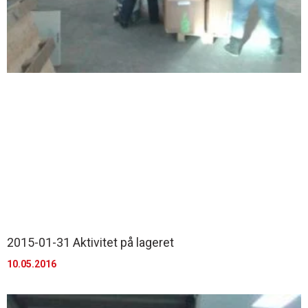
2015-01-31 Aktivitet på lageret
10.05.2016