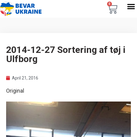
0
2014-12-27 Sortering af tøj i
Ulfborg
April 21, 2016
Original