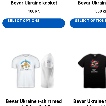
Bevar Ukraine kasket
Bevar Ukrain
100
kr.
350
kr
SELECT OPTIONS
SELECT OPTION
Bevar Ukraine t-shirt med
Bevar Ukraine 