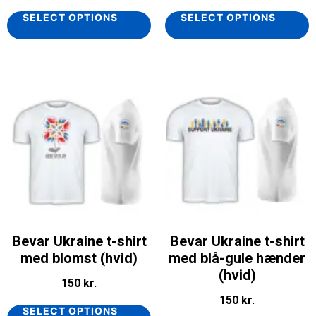
SELECT OPTIONS
SELECT OPTIONS
Bevar Ukraine t-shirt
Bevar Ukraine t-shirt
med blomst (hvid)
med blå-gule hænder
(hvid)
150
kr.
150
kr.
SELECT OPTIONS