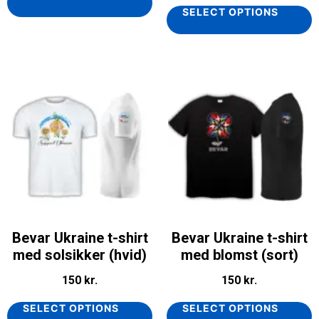
SELECT OPTIONS
Bevar Ukraine t-shirt
Bevar Ukraine t-shirt
med solsikker (hvid)
med blomst (sort)
150
kr.
150
kr.
SELECT OPTIONS
SELECT OPTIONS