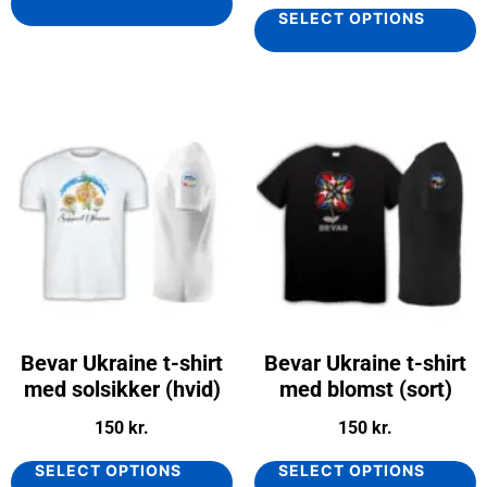
SELECT OPTIONS
Bevar Ukraine t-shirt
Bevar Ukraine t-shirt
med solsikker (hvid)
med blomst (sort)
150
kr.
150
kr.
SELECT OPTIONS
SELECT OPTIONS