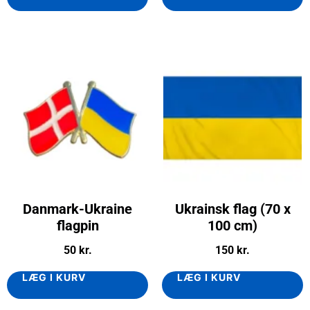
Danmark-Ukraine
Ukrainsk flag (70 x
flagpin
100 cm)
50
kr.
150
kr.
LÆG I KURV
LÆG I KURV