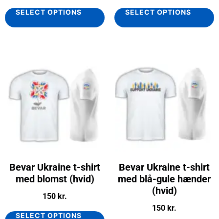
SELECT OPTIONS
SELECT OPTIONS
Bevar Ukraine t-shirt
Bevar Ukraine t-shirt
med blomst (hvid)
med blå-gule hænder
(hvid)
150
kr.
150
kr.
SELECT OPTIONS