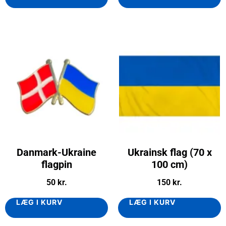
Danmark-Ukraine
Ukrainsk flag (70 x
flagpin
100 cm)
50
kr.
150
kr.
LÆG I KURV
LÆG I KURV