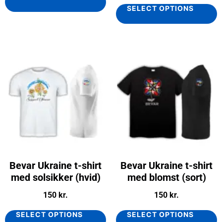
SELECT OPTIONS
Bevar Ukraine t-shirt
Bevar Ukraine t-shirt
med solsikker (hvid)
med blomst (sort)
150
kr.
150
kr.
SELECT OPTIONS
SELECT OPTIONS