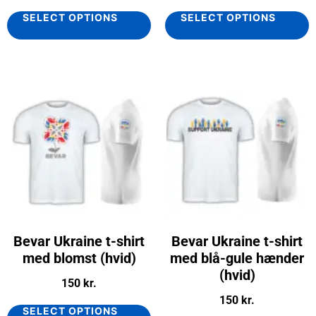
SELECT OPTIONS
SELECT OPTIONS
Bevar Ukraine t-shirt
Bevar Ukraine t-shirt
med blomst (hvid)
med blå-gule hænder
(hvid)
150
kr.
150
kr.
SELECT OPTIONS